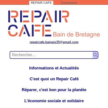
REPAIR CAFE
Connexion
Informations et Actualités
C'est quoi un Repair Café
Réparer, c'est bon pour la planète
L'économie sociale et solidaire